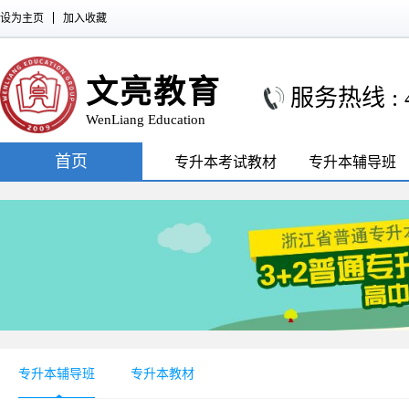
设为主页
加入收藏
文亮教育
服务热线 : 40
WenLiang Education
首页
专升本考试教材
专升本辅导班
专升本辅导班
专升本教材