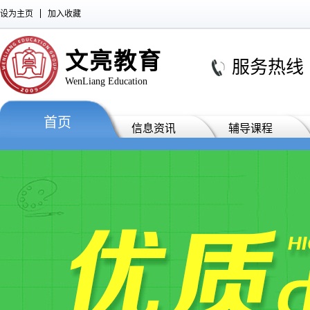
设为主页
加入收藏
文亮教育
服务热线 : 0
WenLiang Education
首页
信息资讯
辅导课程