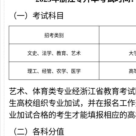
（一）考试科目
招考类别
文史、法学、教育、艺术
大
理工、经管、农学、医学
高
艺术、体育类专业经浙江省教育考试
生高校组织专业加试，并在报名工作
业加试合格的考生才能填报相应的高
（二）各科分值