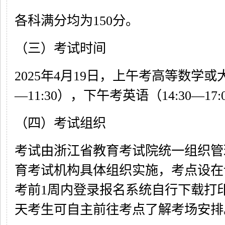
各科满分均为150分。
（三）考试时间
2025年4月19日，上午考高等数学或大
—11:30），下午考英语（14:30—17:
（四）考试组织
考试由浙江省教育考试院统一组织管
育考试机构具体组织实施，考点设在
考前1周内登录报名系统自行下载打
天考生可自主前往考点了解考场安排