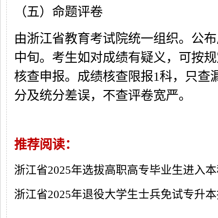
（五）命题评卷
由浙江省教育考试院统一组织。公布
中旬。考生如对成绩有疑义，可按规
核查申报。成绩核查限报1科，只查
分及统分差误，不查评卷宽严。
推荐阅读：
浙江省2025年选拔高职高专毕业生进入
浙江省2025年退役大学生士兵免试专升