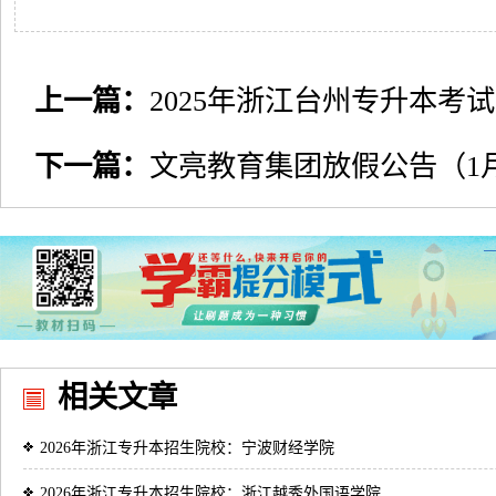
上一篇：
2025年浙江台州专升本考试
下一篇：
文亮教育集团放假公告（1月2
相关文章
2026年浙江专升本招生院校：宁波财经学院
2026年浙江专升本招生院校：浙江越秀外国语学院