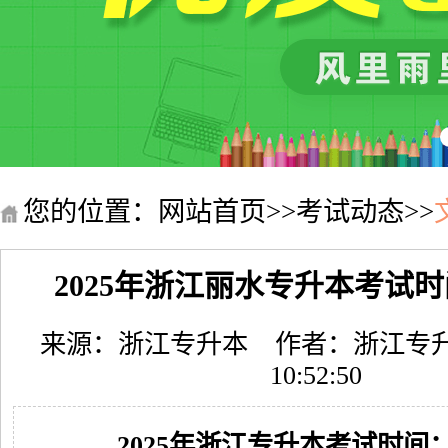
您的位置：
网站首页
>>
考试动态
>>
2025年浙江丽水专升本考试时
来源：浙江专升本
作者：浙江专
10:52:50
2025年浙江专升本考试时间：