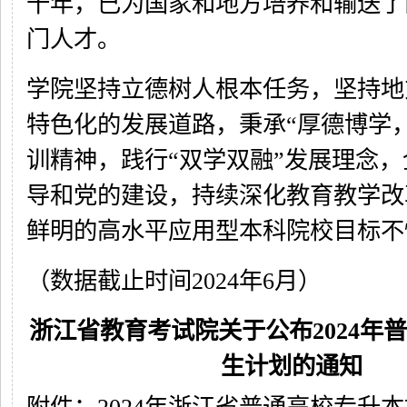
十年，已为国家和地方培养和输送了
门人才。
学院坚持立德树人根本任务，坚持地
特色化的发展道路，秉承“厚德博学
训精神，践行“双学双融”发展理念
导和党的建设，持续深化教育教学改
鲜明的高水平应用型本科院校目标不
（数据截止时间2024年6月）
浙江省教育考试院关于公布2024年
生计划的通知