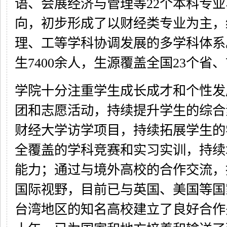
语、会展经济与管理等22个本科专业
向，初步形成了以财经类专业为主，
理、工等学科协调发展的多学科体系
生7400余人，生源覆盖全国23个省
学院十分注重学生成长成才和个性发
团和志愿活动，持续提升学生的综合
财经大学访学项目，持续拓展学生的
全覆盖的学科竞赛和实习实训，持续
能力；通过与境外高校的合作交流，
国际视野，目前已与英国、美国等国
台湾地区的知名高校建立了良好合作