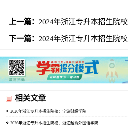
上一篇：
2024年浙江专升本招生院
下一篇：
2024年浙江专升本招生院
相关文章
2026年浙江专升本招生院校：宁波财经学院
2026年浙江专升本招生院校：浙江越秀外国语学院