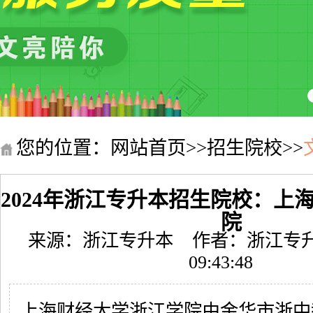
您的位置：
网站首页
>>
招生院校
>>
2024年浙江专升本招生院校：上
院
来源：浙江专升本
作者：浙江专
09:43:48
上海财经大学浙江学院由金华市浙中