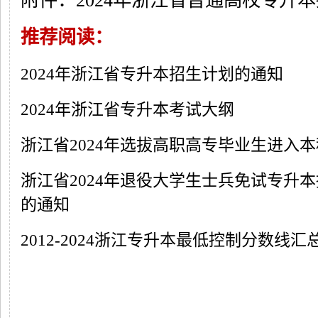
附件：2024年浙江省普通高校专升本招
推荐阅读：
2024年浙江省专升本招生计划的通知
2024年浙江省专升本考试大纲
浙江省2024年选拔高职高专毕业生进入
浙江省2024年退役大学生士兵免试专升
的通知
2012-2024浙江专升本最低控制分数线汇