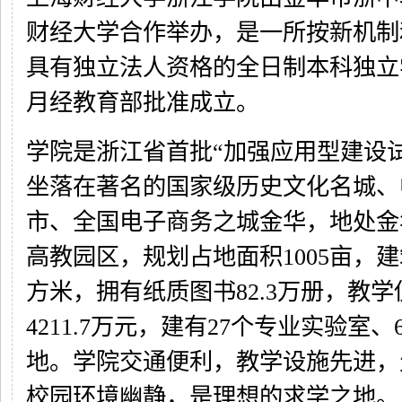
财经大学合作举办，是一所按新机制
具有独立法人资格的全日制本科独立学
月经教育部批准成立。
学院是浙江省首批“加强应用型建设
坐落在著名的国家级历史文化名城、
市、全国电子商务之城金华，地处金
高教园区，规划占地面积1005亩，建
方米，拥有纸质图书82.3万册，教
4211.7万元，建有27个专业实验室
地。学院交通便利，教学设施先进，
校园环境幽静，是理想的求学之地。